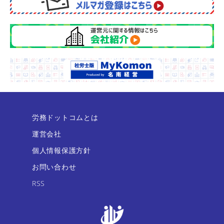
労務ドットコムとは
運営会社
個人情報保護方針
お問い合わせ
RSS