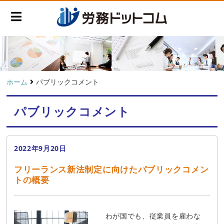
ホーム
パブリックコメント
パブリックコメント
2022年9月20日
フリーランス新法制定に向けたパブリックコメン
トの概要
わが国でも、従業員を雇わな