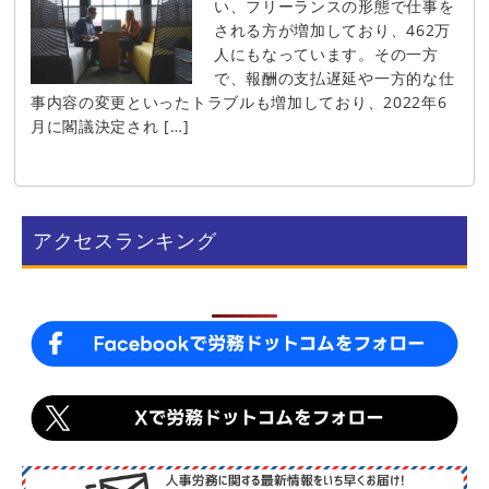
い、フリーランスの形態で仕事を
される方が増加しており、462万
人にもなっています。その一方
で、報酬の支払遅延や一方的な仕
事内容の変更といったトラブルも増加しており、2022年6
月に閣議決定され […]
アクセスランキング