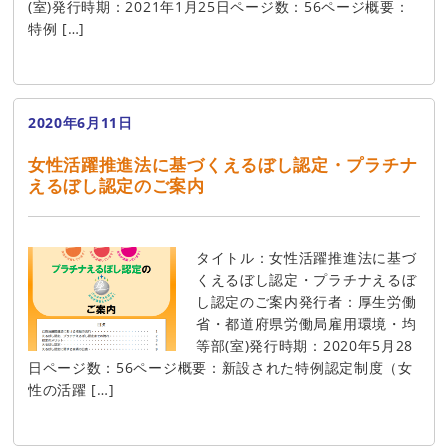
(室)発行時期：2021年1月25日ページ数：56ページ概要：
特例 […]
2020年6月11日
女性活躍推進法に基づくえるぼし認定・プラチナ
えるぼし認定のご案内
タイトル：女性活躍推進法に基づ
くえるぼし認定・プラチナえるぼ
し認定のご案内発行者：厚生労働
省・都道府県労働局雇用環境・均
等部(室)発行時期：2020年5月28
日ページ数：56ページ概要：新設された特例認定制度（女
性の活躍 […]