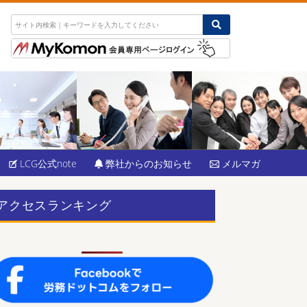
LCG公式note
弊社からのお知らせ
メルマガ
アクセスランキング