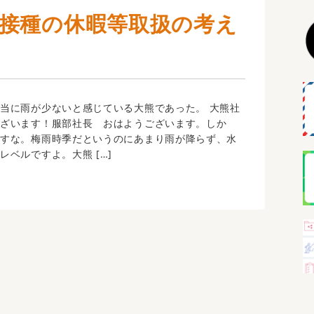
接種の休暇等取扱の考え
当に雨が少ないと感じている大熊であった。 大熊社
ございます！服部社長 おはようございます。しか
ですな。梅雨時季だというのにあまり雨が降らず、水
レベルですよ。大熊 […]