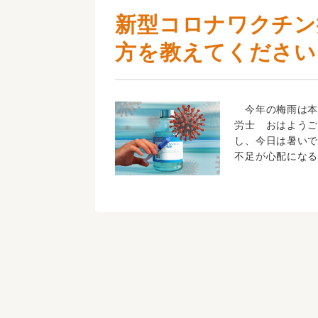
新型コロナワクチン
方を教えてください
今年の梅雨は本
労士 おはよう
し、今日は暑い
不足が心配になる