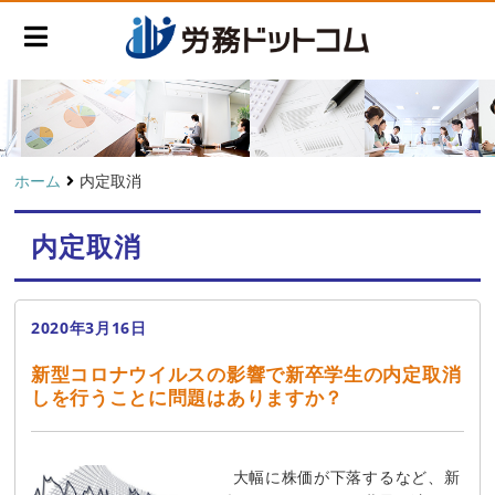
ホーム
内定取消
内定取消
2020年3月16日
新型コロナウイルスの影響で新卒学生の内定取消
しを行うことに問題はありますか？
大幅に株価が下落するなど、新