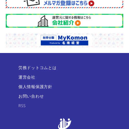
労務ドットコムとは
運営会社
個人情報保護方針
お問い合わせ
RSS