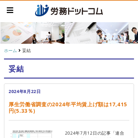
ホーム
妥結
妥結
2024年8月22日
厚生労働省調査の2024年平均賃上げ額は17,415
円(5.33％)
2024年7月12日の記事「連合