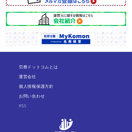
労務ドットコムとは
運営会社
個人情報保護方針
お問い合わせ
RSS