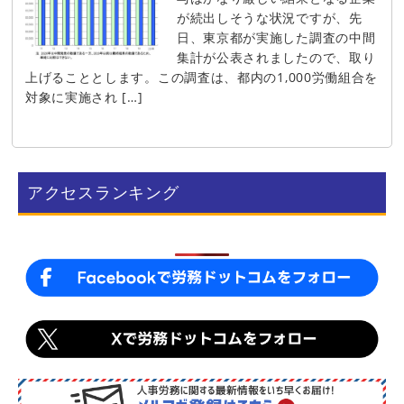
が続出しそうな状況ですが、先
日、東京都が実施した調査の中間
集計が公表されましたので、取り
上げることとします。この調査は、都内の1,000労働組合を
対象に実施され […]
アクセスランキング