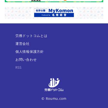
労務ドットコムとは
運営会社
個人情報保護方針
お問い合わせ
RSS
© Roumu.com