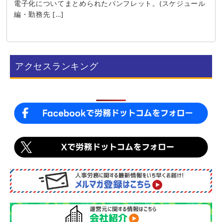
電子化についてまとめられたパンフレット。(スケジュール
編・勤務先 […]
アクセスランキング