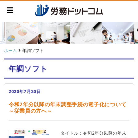
ホーム
年調ソフト
年調ソフト
2020年7月20日
令和2年分以降の年末調整手続の電子化について
～従業員の方へ～
タイトル：令和2年分以降の年末