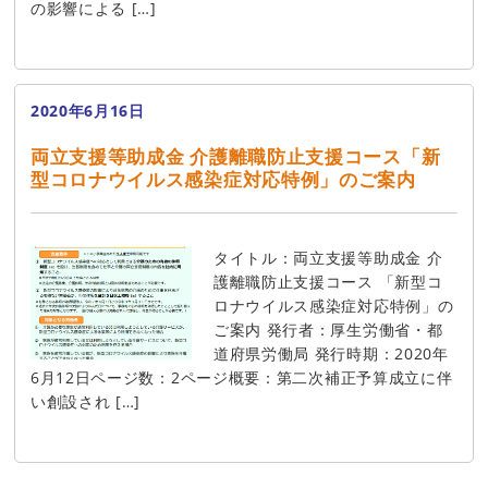
の影響による […]
2020年6月16日
両立支援等助成金 介護離職防止支援コース「新
型コロナウイルス感染症対応特例」のご案内
タイトル：両立支援等助成金 介
護離職防止支援コース 「新型コ
ロナウイルス感染症対応特例」の
ご案内 発行者：厚生労働省・都
道府県労働局 発行時期：2020年
6月12日ページ数：2ページ概要：第二次補正予算成立に伴
い創設され […]