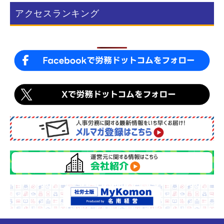
アクセスランキング