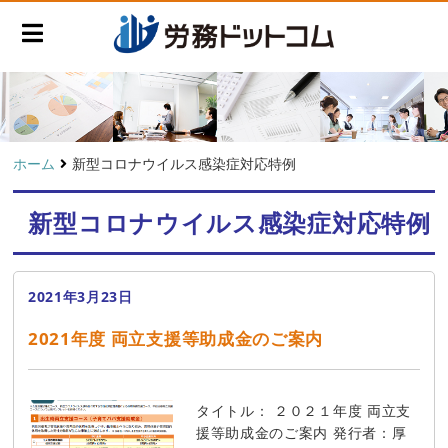
ホーム
新型コロナウイルス感染症対応特例
新型コロナウイルス感染症対応特例
2021年3月23日
2021年度 両立支援等助成金のご案内
タイトル： ２０２１年度 両立支
援等助成金のご案内 発行者：厚