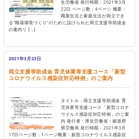
生労働省 発行時期：2021年3月
22日 ページ数：4ページ 概要：
職業生活と家庭生活が両立でき
る“職場環境づくり”のために設けられた両立支援等助成金
の案内リ […]
2021年3月23日
両立支援等助成金 育児休業等支援コース「新型
コロナウイルス感染症対応特例」のご案内
タイトル：両立支援等助成金 育
児休業等支援コース「新型コロナ
ウイルス感染症対応特例」のご案
内 発行者：厚生労働省・都道府
県労働局 発行時期：2021年3月
17日ページ数：1ページ概要：新型コロナウイルス感染症