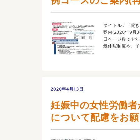
タイトル：「働き
案内(2020年9
日ページ数：1ペ
気休暇制度や、子 
2020年4月13日
妊娠中の女性労働者
について配慮をお願