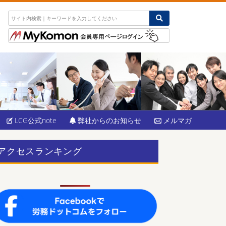
LCG公式note
弊社からのお知らせ
メルマガ
アクセスランキング