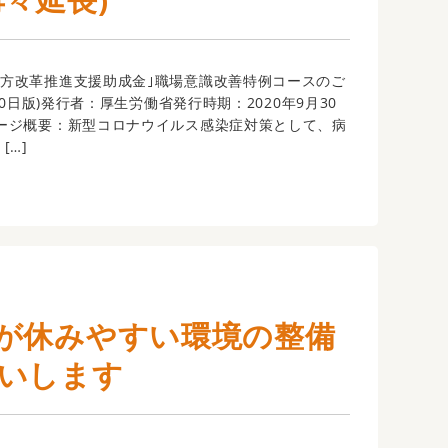
方改革推進支援助成金｣職場意識改善特例コースのご
月30日版)発行者：厚生労働省発行時期：2020年9月30
ージ概要：新型コロナウイルス感染症対策として、病
[…]
が休みやすい環境の整備
いします