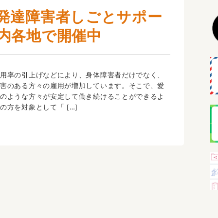
発達障害者しごとサポー
内各地で開催中
用率の引上げなどにより、身体障害者だけでなく、
障害のある方々の雇用が増加しています。そこで、愛
このような方々が安定して働き続けることができるよ
の方を対象として「 […]