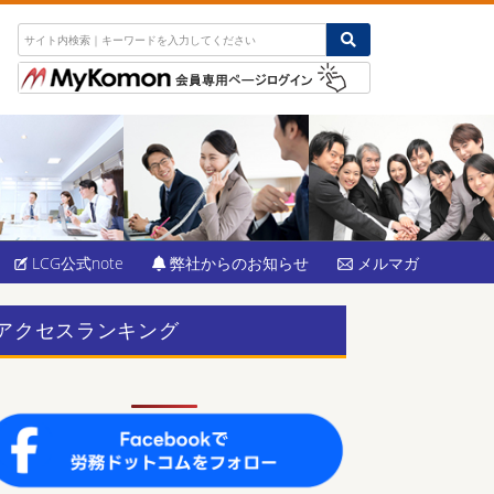
LCG公式note
弊社からのお知らせ
メルマガ
アクセスランキング