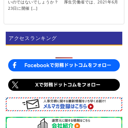
いのではないでしょうか？ 厚生労働省では、2021年6月
23日に開催 […]
アクセスランキング