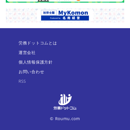
労務ドットコムとは
運営会社
個人情報保護方針
お問い合わせ
RSS
© Roumu.com