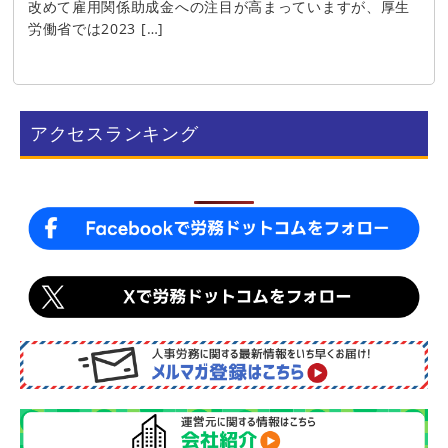
改めて雇用関係助成金への注目が高まっていますが、厚生
労働省では2023 […]
アクセスランキング