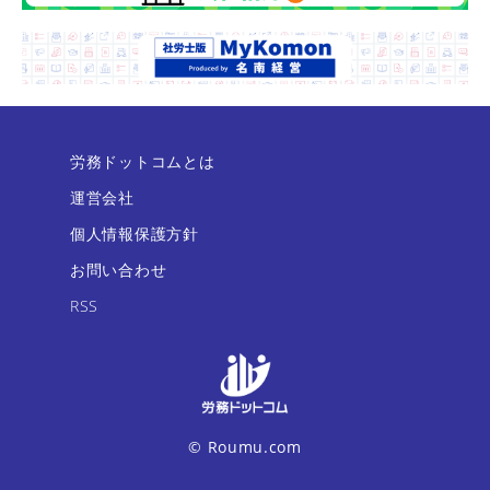
労務ドットコムとは
運営会社
個人情報保護方針
お問い合わせ
RSS
© Roumu.com