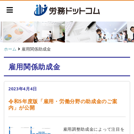
ホーム
雇用関係助成金
雇用関係助成金
2023年4月4日
令和5年度版「雇用・労働分野の助成金のご案
内」が公開
雇用調整助成金によって注目を