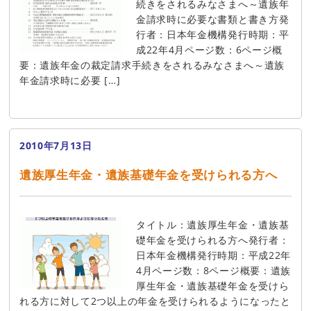
続きをされるみなさまへ～遺族年
金請求時に必要な書類と書き方発
行者：日本年金機構発行時期：平
成22年4月ページ数：6ページ概
要：遺族年金の裁定請求手続きをされるみなさまへ～遺族
年金請求時に必要 […]
2010年7月13日
遺族厚生年金・遺族基礎年金を受けられる方へ
タイトル：遺族厚生年金・遺族基
礎年金を受けられる方へ発行者：
日本年金機構発行時期：平成22年
4月ページ数：8ページ概要：遺族
厚生年金・遺族基礎年金を受けら
れる方に対して2つ以上の年金を受けられるようになったと