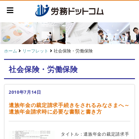
ホーム
リーフレット
社会保険・労働保険
社会保険・労働保険
2010年7月14日
遺族年金の裁定請求手続きをされるみなさまへ～
遺族年金請求時に必要な書類と書き方
タイトル：遺族年金の裁定請求手