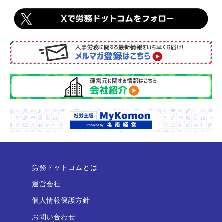
労務ドットコムとは
運営会社
個人情報保護方針
お問い合わせ