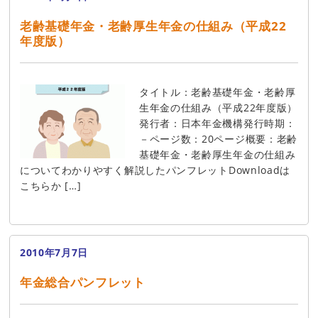
老齢基礎年金・老齢厚生年金の仕組み（平成22
年度版）
タイトル：老齢基礎年金・老齢厚
生年金の仕組み（平成22年度版）
発行者：日本年金機構発行時期：
－ページ数：20ページ概要：老齢
基礎年金・老齢厚生年金の仕組み
についてわかりやすく解説したパンフレットDownloadは
こちらか […]
2010年7月7日
年金総合パンフレット