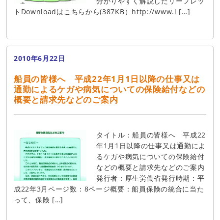
分かりやすく解説したリーフレッ
トDownloadはこちらから(387KB）http://www.l […]
2010年6月22日
船員の皆様へ 平成22年1月1日以降の仕事又は
通勤によるケガや病気についての保険給付などの
概要と請求先などのご案内
タイトル：船員の皆様へ 平成22
年1月1日以降の仕事又は通勤によ
るケガや病気についての保険給付
などの概要と請求先などのご案内
発行者：厚生労働省発行時期：平
成22年3月ページ数：8ページ概要：船員保険の統合に当た
って、保険 […]