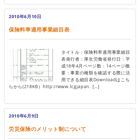
2010年6月10日
保険料率適用事業細目表
タイトル：保険料率適用事業細目
表発行者：厚生労働省発行日：平
成18年4月ページ数：14ページ概
要：事業の種類を確認する際に活
用できる細目表Downloadはこち
らから(218KB）http://www.lcgjapan. […]
2010年6月9日
労災保険のメリット制について