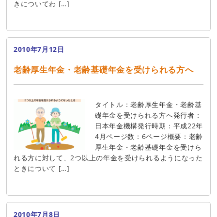
きについてわ […]
2010年7月12日
老齢厚生年金・老齢基礎年金を受けられる方へ
タイトル：老齢厚生年金・老齢基
礎年金を受けられる方へ発行者：
日本年金機構発行時期：平成22年
4月ページ数：6ページ概要：老齢
厚生年金・老齢基礎年金を受けら
れる方に対して、2つ以上の年金を受けられるようになった
ときについて […]
2010年7月8日