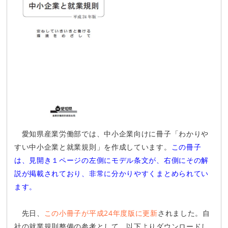
愛知県産業労働部では、中小企業向けに冊子「わかりや
すい中小企業と就業規則」を作成しています。
この冊子
は、見開き１ページの左側にモデル条文が、右側にその解
説が掲載されており、非常に分かりやすくまとめられてい
ます。
先日、
この小冊子が平成24年度版に更新
されました。自
社の就業規則整備の参考として、以下よりダウンロードし