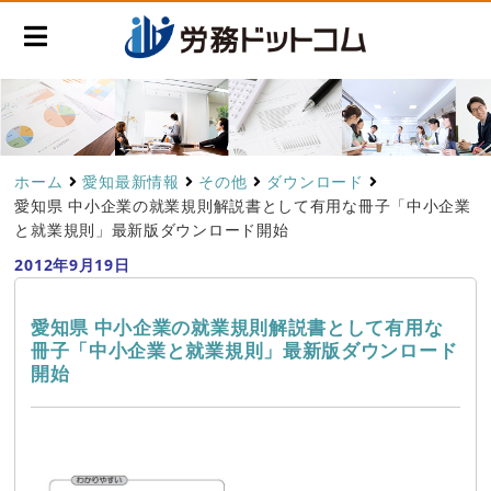
ホーム
愛知最新情報
その他
ダウンロード
愛知県 中小企業の就業規則解説書として有用な冊子「中小企業
と就業規則」最新版ダウンロード開始
2012年9月19日
愛知県 中小企業の就業規則解説書として有用な
冊子「中小企業と就業規則」最新版ダウンロード
開始