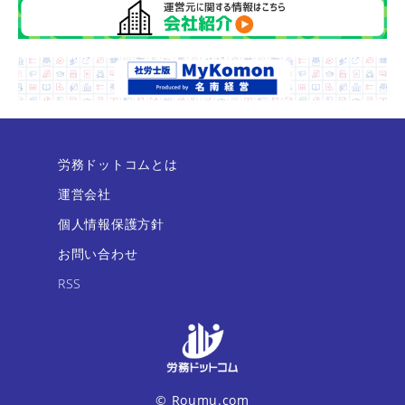
労務ドットコムとは
運営会社
個人情報保護方針
お問い合わせ
RSS
© Roumu.com