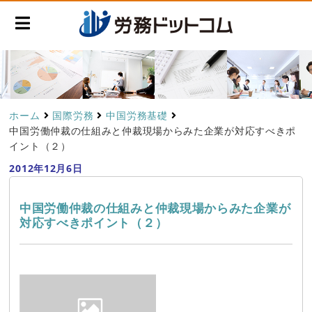
ホーム
国際労務
中国労務基礎
中国労働仲裁の仕組みと仲裁現場からみた企業が対応すべきポ
イント（２）
2012年12月6日
中国労働仲裁の仕組みと仲裁現場からみた企業が
対応すべきポイント（２）