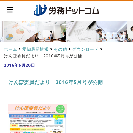
ホーム
愛知最新情報
その他
ダウンロード
けんぽ委員だより 2016年5月号が公開
2016年5月20日
けんぽ委員だより 2016年5月号が公開