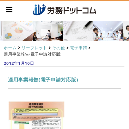
ホーム
リーフレット
その他
電子申請
適用事業報告(電子申請対応版)
2012年1月10日
適用事業報告(電子申請対応版)