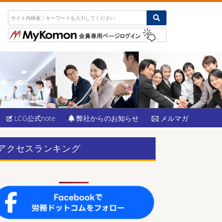
LCG公式note
弊社からのお知らせ
メルマガ
アクセスランキング