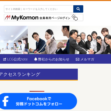
LCG公式note
弊社からのお知らせ
メルマガ
アクセスランキング