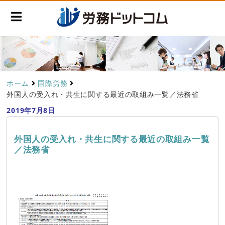
ホーム
国際労務
外国人の受入れ・共生に関する最近の取組み一覧／法務省
2019年7月8日
外国人の受入れ・共生に関する最近の取組み一覧
／法務省