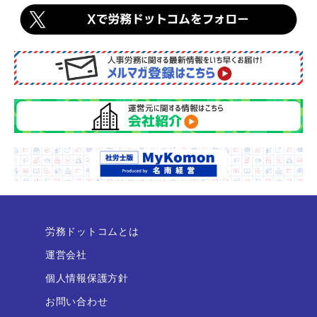
労務ドットコムとは
運営会社
個人情報保護方針
お問い合わせ