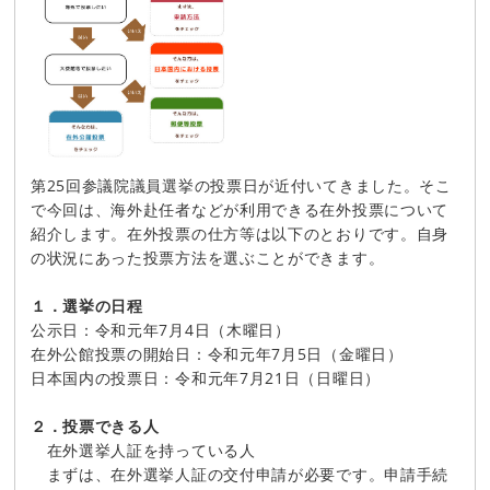
第25回参議院議員選挙の投票日が近付いてきました。そこ
で今回は、海外赴任者などが利用できる在外投票について
紹介します。在外投票の仕方等は以下のとおりです。自身
の状況にあった投票方法を選ぶことができます。
１．選挙の日程
公示日：令和元年7月4日（木曜日）
在外公館投票の開始日：令和元年7月5日（金曜日）
日本国内の投票日：令和元年7月21日（日曜日）
２．投票できる人
在外選挙人証を持っている人
まずは、在外選挙人証の交付申請が必要です。申請手続