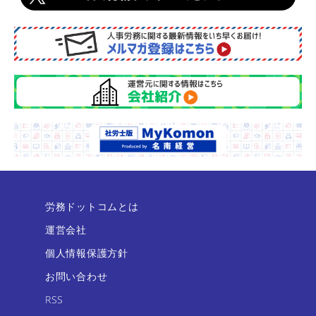
労務ドットコムとは
運営会社
個人情報保護方針
お問い合わせ
RSS