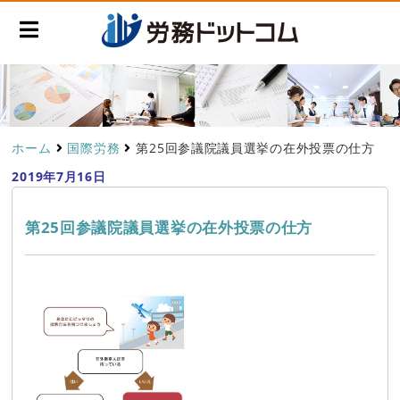
ホーム
国際労務
第25回参議院議員選挙の在外投票の仕方
2019年7月16日
第25回参議院議員選挙の在外投票の仕方