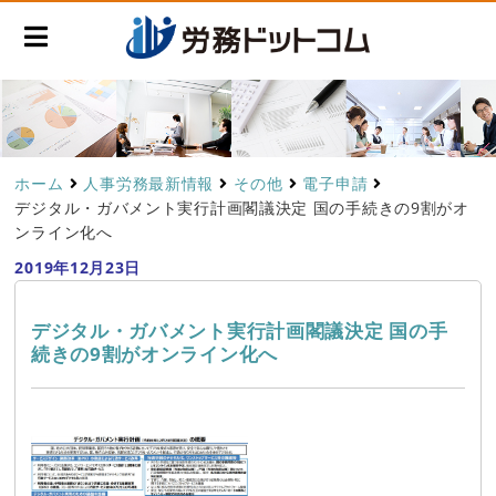
ホーム
人事労務最新情報
その他
電子申請
デジタル・ガバメント実行計画閣議決定 国の手続きの9割がオ
ンライン化へ
2019年12月23日
デジタル・ガバメント実行計画閣議決定 国の手
続きの9割がオンライン化へ