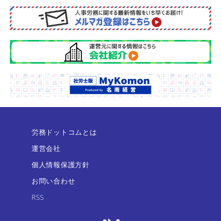
労務ドットコムとは
運営会社
個人情報保護方針
お問い合わせ
RSS