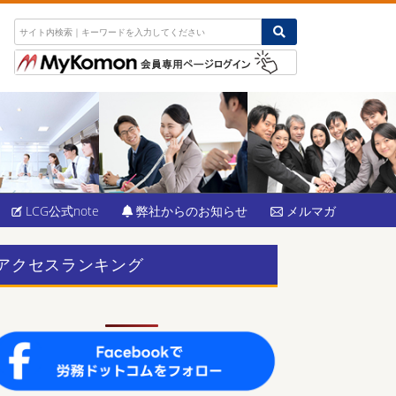
LCG公式note
弊社からのお知らせ
メルマガ
アクセスランキング