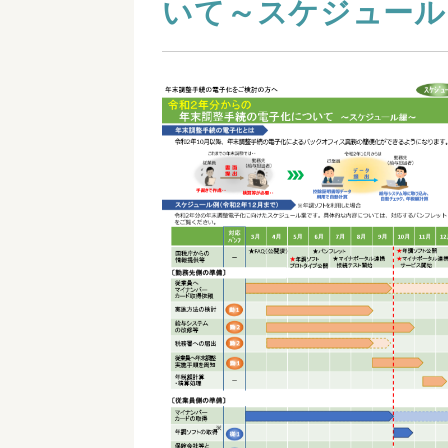
いて～スケジュール