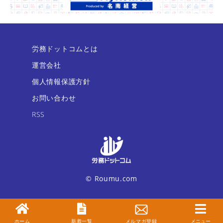
労務ドットコムとは
運営会社
個人情報保護方針
お問い合わせ
RSS
© Roumu.com
ホーム
新着一覧
メルマガ登録
メニュー