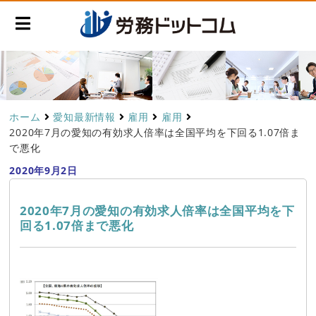
ホーム
愛知最新情報
雇用
雇用
2020年7月の愛知の有効求人倍率は全国平均を下回る1.07倍ま
で悪化
2020年9月2日
2020年7月の愛知の有効求人倍率は全国平均を下
回る1.07倍まで悪化