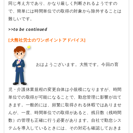
同じ考え方であり、かなり厳しく判断されるようですの
で、簡単には時間単位での取得の対象から除外することは
難しいです。
>>to be continued
[大熊社労士のワンポイントアドバイス]
おはようございます。大熊です。今回の育
児・介護休業規程の変更自体は小規模になりますが、時間
単位での取得が可能になることで、勤怠管理に影響が出て
きます。一般的には、頻繁に取得される休暇ではありませ
んが、一度、時間単位での取得があると、残日数（残時間
数）の管理も正確に行う必要があります。自社で勤怠シス
テムを導入しているときには、その対応も確認しておきま