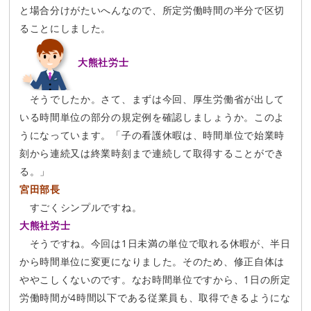
と場合分けがたいへんなので、所定労働時間の半分で区切
ることにしました。
大熊社労士
そうでしたか。さて、まずは今回、厚生労働省が出して
いる時間単位の部分の規定例を確認しましょうか。このよ
うになっています。「子の看護休暇は、時間単位で始業時
刻から連続又は終業時刻まで連続して取得することができ
る。」
宮田部長
すごくシンプルですね。
大熊社労士
そうですね。今回は1日未満の単位で取れる休暇が、半日
から時間単位に変更になりました。そのため、修正自体は
ややこしくないのです。なお時間単位ですから、1日の所定
労働時間が4時間以下である従業員も、取得できるようにな