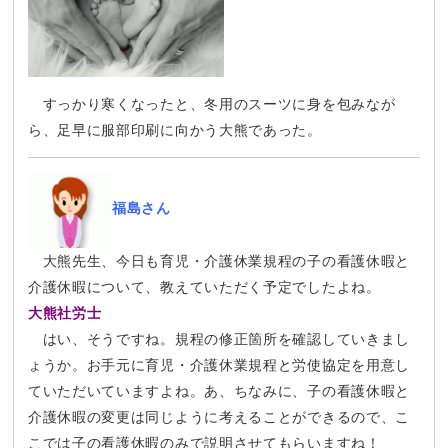
すっかり寒くなったと、冬用のスーツに身を包みなが
ら、足早に服部印刷に向かう大熊であった。
福島さん
大熊先生、今日も育児・介護休業規程の子の看護休暇と
介護休暇について、教えていただく予定でしたよね。
大熊社労士
はい、そうですね。規程の修正箇所を確認していきまし
ょうか。お手元に育児・介護休業規程と労使協定を用意し
ていただいていますよね。あ、ちなみに、子の看護休暇と
介護休暇の変更は同じように考えることができるので、こ
こでは子の看護休暇のみで説明させてもらいますね！