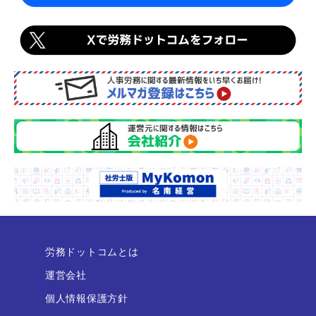
労務ドットコムとは
運営会社
個人情報保護方針