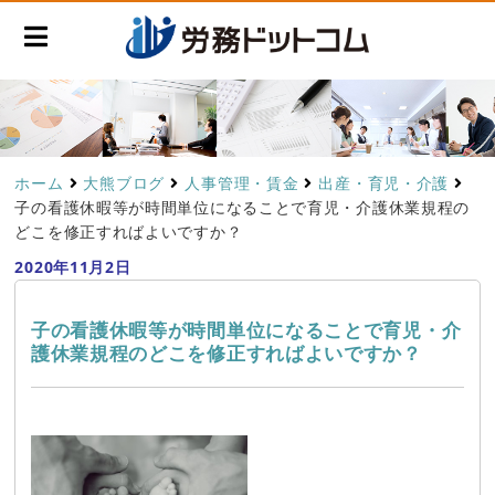
ホーム
大熊ブログ
人事管理・賃金
出産・育児・介護
子の看護休暇等が時間単位になることで育児・介護休業規程の
どこを修正すればよいですか？
2020年11月2日
子の看護休暇等が時間単位になることで育児・介
護休業規程のどこを修正すればよいですか？