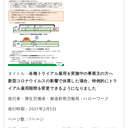
タイトル：
各種トライアル雇用を実施中の事業主の方へ
新型コロナウイルスの影響で休業した場合、特例的にトラ
イアル雇用期間を変更できるようになりました
発行者：厚生労働省・都道府県労働局・ハローワーク
発行時期：2021年2月5日
ページ数：1ページ