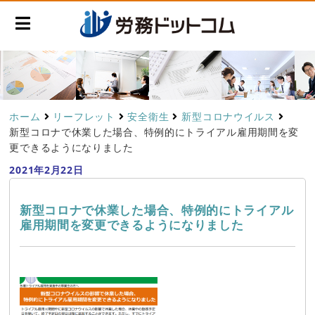
ホーム
リーフレット
安全衛生
新型コロナウイルス
新型コロナで休業した場合、特例的にトライアル雇用期間を変
更できるようになりました
2021年2月22日
新型コロナで休業した場合、特例的にトライアル
雇用期間を変更できるようになりました