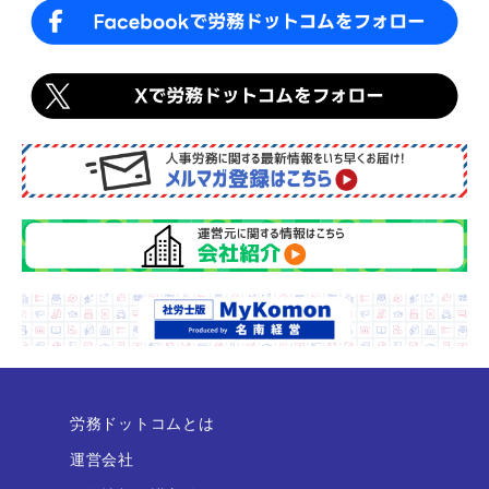
労務ドットコムとは
運営会社