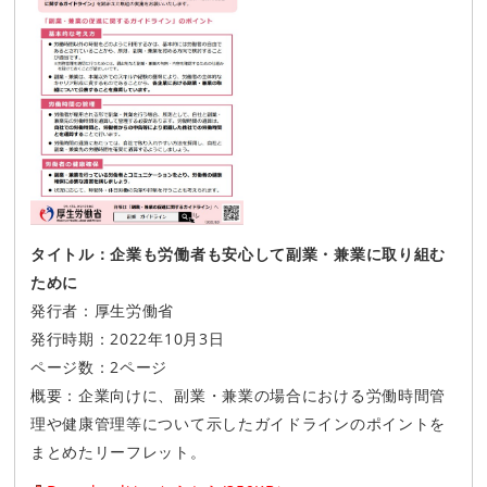
タイトル：企業も労働者も安心して副業・兼業に取り組む
ために
発行者：厚生労働省
発行時期：2022年10月3日
ページ数：2ページ
概要：企業向けに、副業・兼業の場合における労働時間管
理や健康管理等について示したガイドラインのポイントを
まとめたリーフレット。