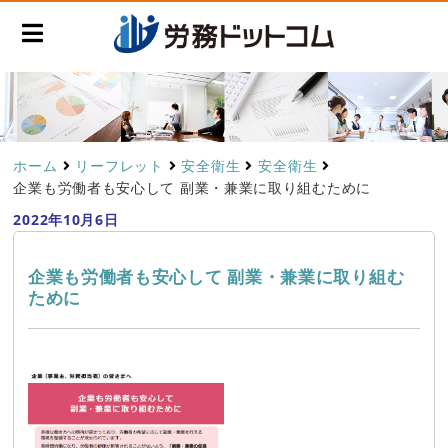
ホーム
リーフレット
安全衛生
安全衛生
企業も労働者も安心して 副業・兼業に取り組むために
2022年10月6日
企業も労働者も安心して 副業・兼業に取り組む
ために