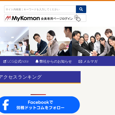
LCG公式note
弊社からのお知らせ
メルマガ
アクセスランキング