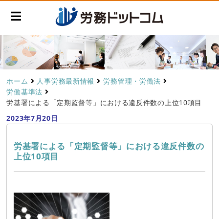
ホーム
人事労務最新情報
労務管理・労働法
労働基準法
労基署による「定期監督等」における違反件数の上位10項目
2023年7月20日
労基署による「定期監督等」における違反件数の
上位10項目