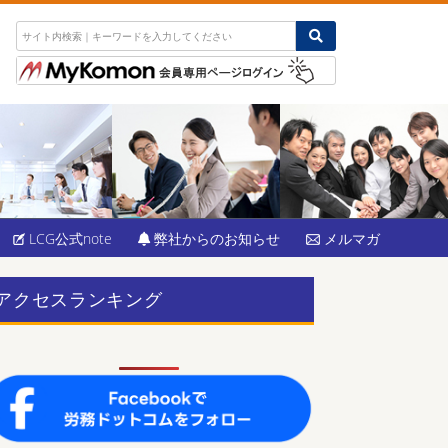
LCG公式note
弊社からのお知らせ
メルマガ
アクセスランキング