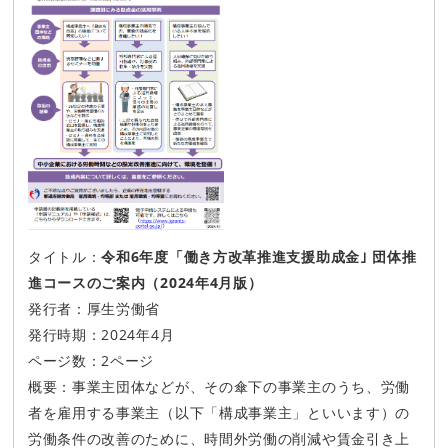
タイトル：
令和6年度
「働き方改革推進支援助成金｣ 団体推
進コースのご案内（2024年4月版）
発行者：厚生労働省
発行時期：2024年4月
ページ数：2ページ
概要：事業主団体などが、その傘下の事業主のうち、労働
者を雇用する事業主（以下「構成事業主」といいます）の
労働条件の改善のために、時間外労働の削減や賃金引き上