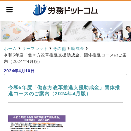
ホーム
リーフレット
その他
助成金
令和6年度「働き方改革推進支援助成金」団体推進コースのご案
内（2024年4月版）
2024年4月10日
令和6年度「働き方改革推進支援助成金」団体推
進コースのご案内（2024年4月版）