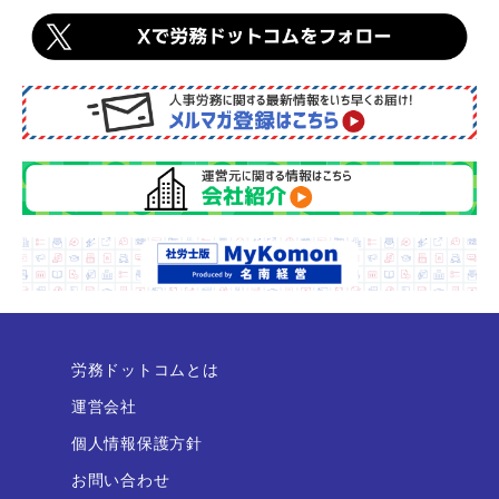
労務ドットコムとは
運営会社
個人情報保護方針
お問い合わせ