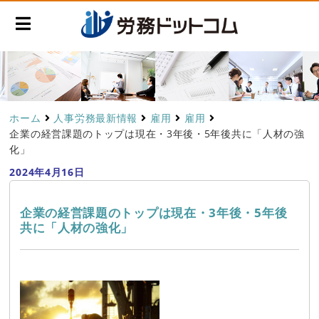
ホーム
人事労務最新情報
雇用
雇用
企業の経営課題のトップは現在・3年後・5年後共に「人材の強
化」
2024年4月16日
企業の経営課題のトップは現在・3年後・5年後
共に「人材の強化」