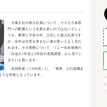
今春入社の新入社員について、そろそろ各部
門への配属という企業も多いのではないでしょ
うか。希望と不安の中、入社した新入社員です
が、近年は出世を望まない者が多いとよく言わ
れます。その実態について、ソニー生命保険の
「社会人1年目と2年目の意識調査」から見てい
きたいと思います。
全回答者（1,000名）に、「将来、どの役職ま
ような回答となっています。