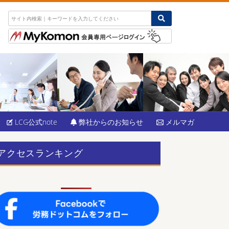
LCG公式note
弊社からのお知らせ
メルマガ
アクセスランキング