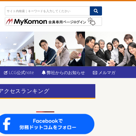
LCG公式note
弊社からのお知らせ
メルマガ
アクセスランキング