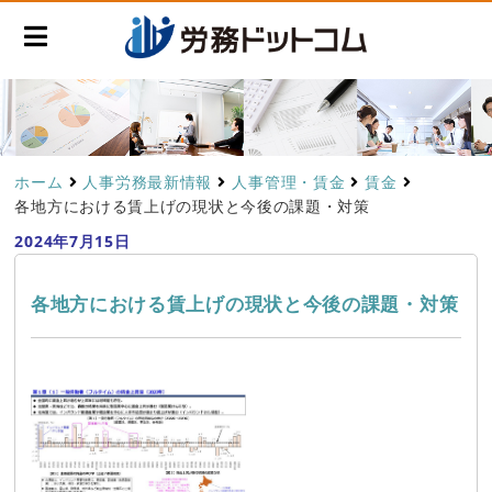
ホーム
人事労務最新情報
人事管理・賃金
賃金
各地方における賃上げの現状と今後の課題・対策
2024年7月15日
各地方における賃上げの現状と今後の課題・対策