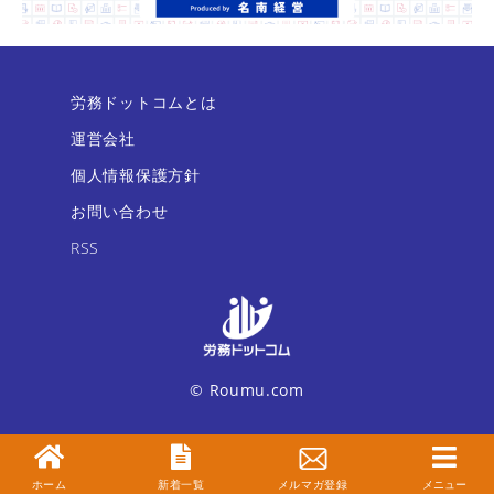
労務ドットコムとは
運営会社
個人情報保護方針
お問い合わせ
RSS
© Roumu.com
ホーム
新着一覧
メルマガ登録
メニュー