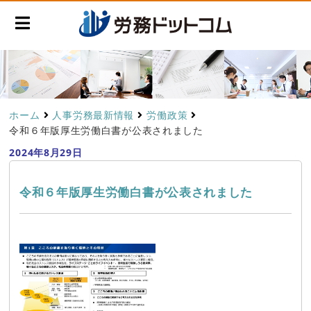
ホーム
人事労務最新情報
労働政策
令和６年版厚生労働白書が公表されました
2024年8月29日
令和６年版厚生労働白書が公表されました