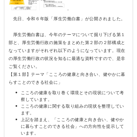
先日、令和６年版「厚生労働白書」が公開されました。
厚生労働白書は、今年のテーマについて掘り下げる第１
部と、厚生労働行政の施策をまとめた第２部の２部構成と
なっていますがそれぞれ以下のようになっています。現在
の厚生労働行政の状況を知るに最適な資料ですので、是非
ご覧ください。
【第１部】テーマ「こころの健康と向き合い、健やかに暮
らすことのできる社会に」
こころの健康を取り巻く環境とその現状について考
察しています。
こころの健康に関する取り組みの現状を整理してい
ます。
上記を踏まえ、「こころの健康と向き合い、健やか
に暮らすことのできる社会」への方向性を提示して
います。