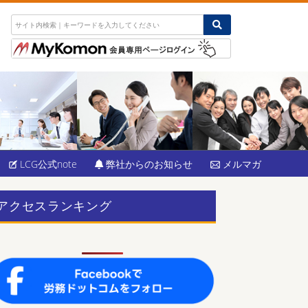
LCG公式note
弊社からのお知らせ
メルマガ
アクセスランキング