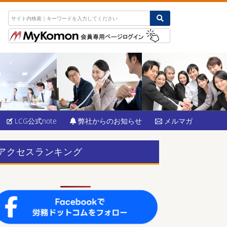
LCG公式note
弊社からのお知らせ
メルマガ
アクセスランキング