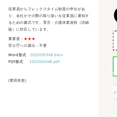
従業員からフレックスタイム制度の申出があ
り、会社がその際の取り扱いを従業員に通知す
るための書式です。育児・介護休業規程（詳細
版）に対応しています。
重要度：
★★★
官公庁への届出：不要
Word形式
2025030348.docx
PDF形式
2025030348.pdf
(豊田幸恵)