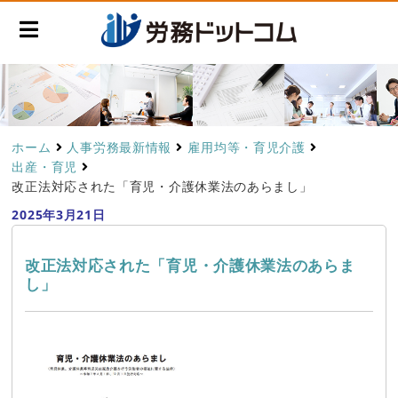
ホーム
人事労務最新情報
雇用均等・育児介護
出産・育児
改正法対応された「育児・介護休業法のあらまし」
2025年3月21日
改正法対応された「育児・介護休業法のあらま
し」