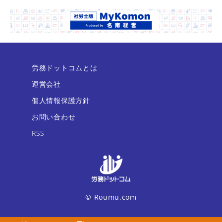
労務ドットコムとは
運営会社
個人情報保護方針
お問い合わせ
RSS
© Roumu.com