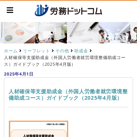
ホーム
リーフレット
その他
助成金
人材確保等支援助成金（外国人労働者就労環境整備助成コー
ス）ガイドブック（2025年4月版）
2025年4月1日
人材確保等支援助成金（外国人労働者就労環境整
備助成コース）ガイドブック（2025年4月版）