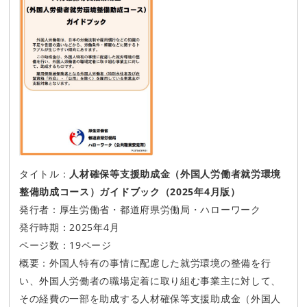
タイトル：
人材確保等支援助成金（外国人労働者就労環境
整備助成コース）ガイドブック（2025年4月版）
発行者：厚生労働省・都道府県労働局・ハローワーク
発行時期：2025年4月
ページ数：19ページ
概要：外国人特有の事情に配慮した就労環境の整備を行
い、外国人労働者の職場定着に取り組む事業主に対して、
その経費の一部を助成する人材確保等支援助成金（外国人