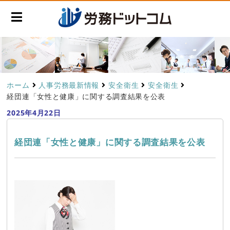
ホーム
人事労務最新情報
安全衛生
安全衛生
経団連「女性と健康」に関する調査結果を公表
2025年4月22日
経団連「女性と健康」に関する調査結果を公表