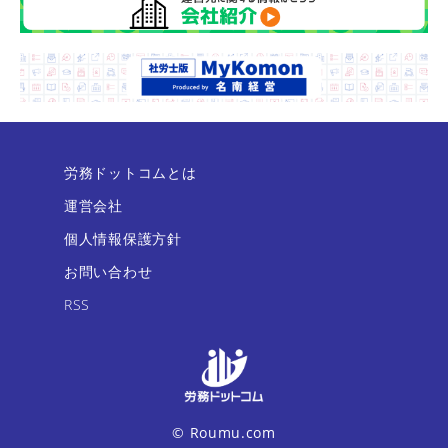
労務ドットコムとは
運営会社
個人情報保護方針
お問い合わせ
RSS
© Roumu.com