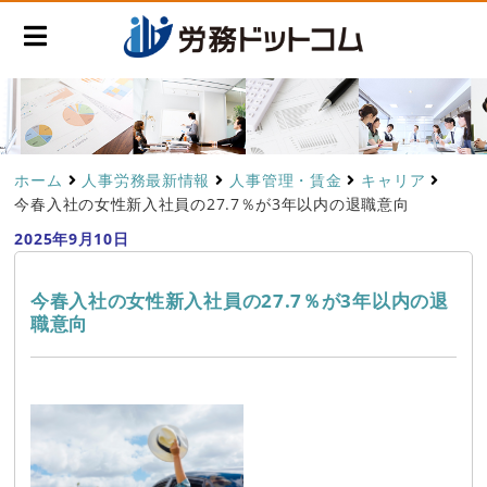
ホーム
人事労務最新情報
人事管理・賃金
キャリア
今春入社の女性新入社員の27.7％が3年以内の退職意向
2025年9月10日
今春入社の女性新入社員の27.7％が3年以内の退
職意向