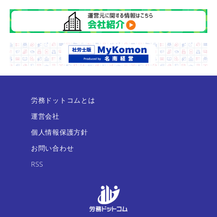
労務ドットコムとは
運営会社
個人情報保護方針
お問い合わせ
RSS