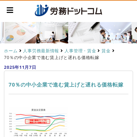
ホーム
人事労務最新情報
人事管理・賃金
賃金
70％の中小企業で進む賃上げと遅れる価格転嫁
2025年11月7日
70％の中小企業で進む賃上げと遅れる価格転嫁