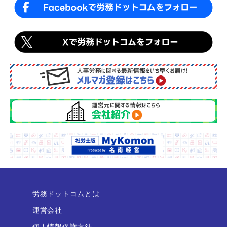
労務ドットコムとは
運営会社
個人情報保護方針