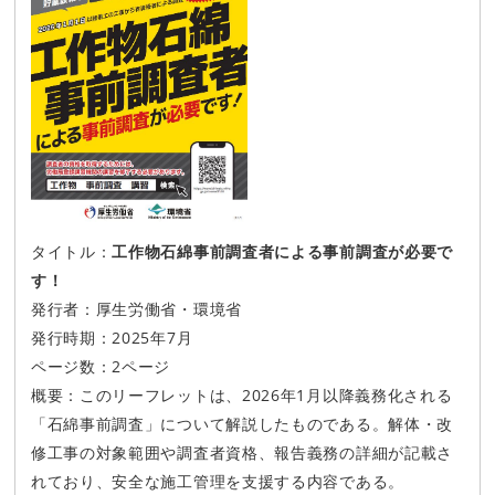
タイトル：
工作物石綿事前調査者による事前調査が必要で
す！
発行者：厚生労働省・環境省
発行時期：2025年7月
ページ数：2ページ
概要：このリーフレットは、2026年1月以降義務化される
「石綿事前調査」について解説したものである。解体・改
修工事の対象範囲や調査者資格、報告義務の詳細が記載さ
れており、安全な施工管理を支援する内容である。