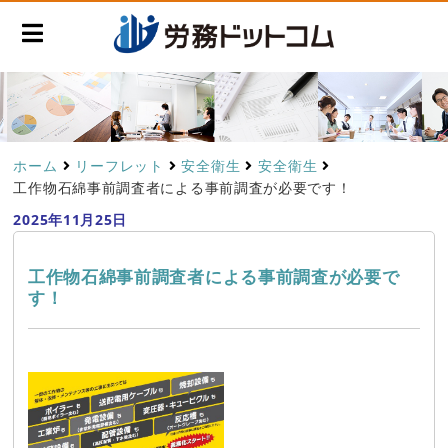
ホーム
リーフレット
安全衛生
安全衛生
工作物石綿事前調査者による事前調査が必要です！
2025年11月25日
工作物石綿事前調査者による事前調査が必要で
す！