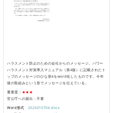
ハラスメント防止のための会社からのメッセージ。パワー
ハラスメント対策導入マニュアル（第4版）に記載されたト
ップのメッセージのひな形4をword化したものです。今年
後の取組みという形でメッセージを伝えている。
重要度：
★★★
官公庁への届出：不要
Word形式
2026010704.docx