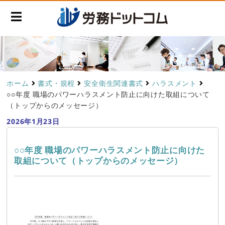
ホーム
書式・規程
安全衛生関連書式
ハラスメント
○○年度 職場のパワーハラスメント防止に向けた取組について
（トップからのメッセージ）
2026年1月23日
○○年度 職場のパワーハラスメント防止に向けた
取組について（トップからのメッセージ）