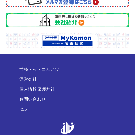
労務ドットコムとは
運営会社
個人情報保護方針
お問い合わせ
RSS