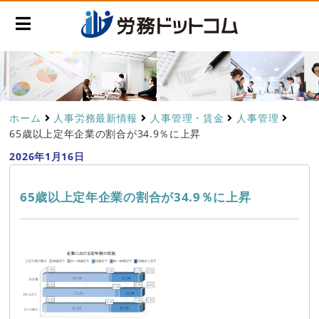
ホーム
人事労務最新情報
人事管理・賃金
人事管理
65歳以上定年企業の割合が34.9％に上昇
2026年1月16日
65歳以上定年企業の割合が34.9％に上昇