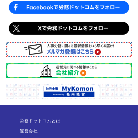
労務ドットコムとは
運営会社