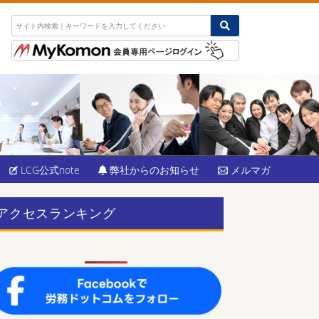
LCG公式note
弊社からのお知らせ
メルマガ
アクセスランキング