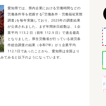
愛知県では、県内企業における労働時間などの
労働条件等を把握する｢労働条件・労働福祉実態
調査｣を毎年実施しており、2025年の調査結果
が公表されました。まず年間休日総数は、１企
業平均 113.2 日（前年 112.9 日）で過去最高
となりました。厚生労働省が行っている就労条
件総合調査の結果（令和7年）が１企業平均
112.1日であったことから、愛知県は全国より
にみてみると以下のようになっています。