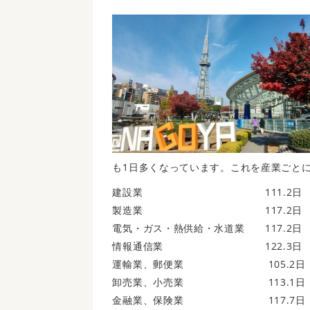
も1日多くなっています。これを産業ごと
建設業 111.2日
製造業 117.2日
電気・ガス・熱供給・水道業 117.2日
情報通信業 122.3日
運輸業、郵便業 105.2日
卸売業、小売業 113.1日
金融業、保険業 117.7日