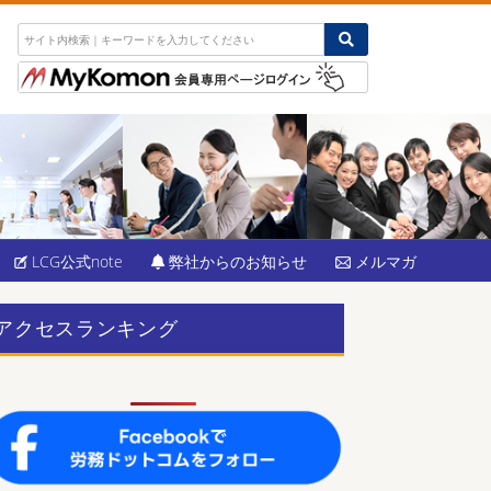
LCG公式note
弊社からのお知らせ
メルマガ
アクセスランキング