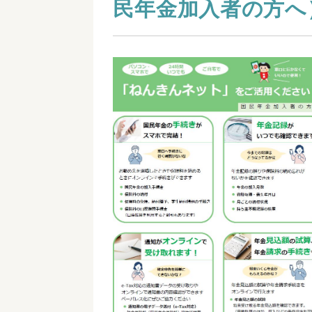
民年金加入者の方へ）