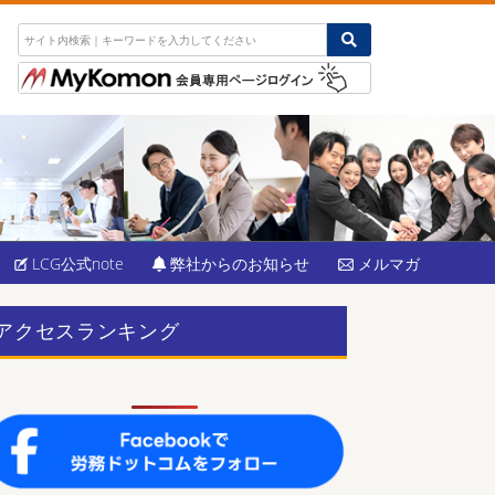
LCG公式note
弊社からのお知らせ
メルマガ
アクセスランキング