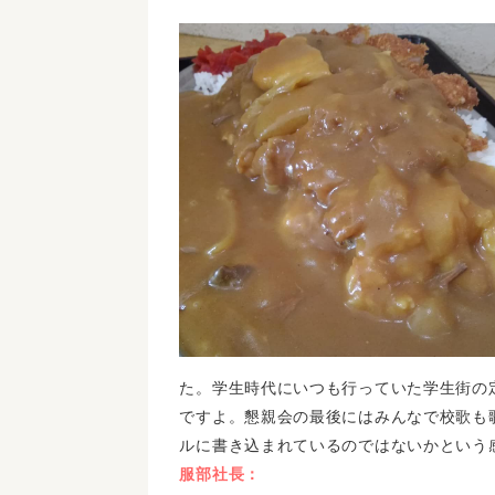
た。学生時代にいつも行っていた学生街の
ですよ。懇親会の最後にはみんなで校歌も
ルに書き込まれているのではないかという
服部社長：