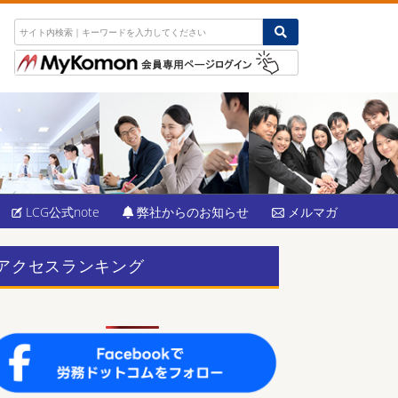
LCG公式note
弊社からのお知らせ
メルマガ
アクセスランキング