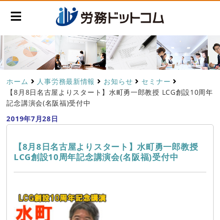
ホーム
人事労務最新情報
お知らせ
セミナー
【8月8日名古屋よりスタート】水町勇一郎教授 LCG創設10周年
記念講演会(名阪福)受付中
2019年7月28日
【8月8日名古屋よりスタート】水町勇一郎教授
LCG創設10周年記念講演会(名阪福)受付中