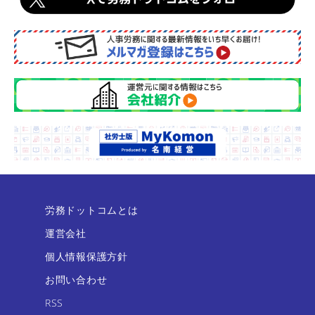
労務ドットコムとは
運営会社
個人情報保護方針
お問い合わせ
RSS